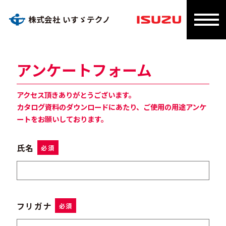
株式会社 いすゞテクノ
アンケートフォーム
アクセス頂きありがとうございます。
カタログ資料のダウンロードにあたり、ご使用の用途アンケ
ートをお願いしております。
氏名
必須
フリガナ
必須