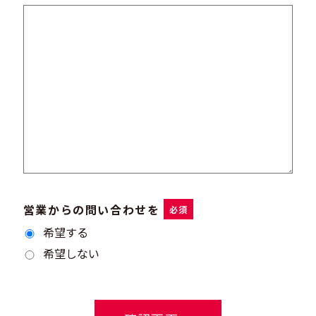
営業からの問い合わせを
必須
希望する
希望しない