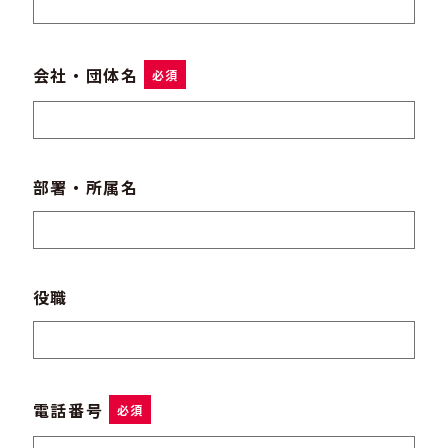
会社・団体名
必須
部署・所属名
役職
電話番号
必須