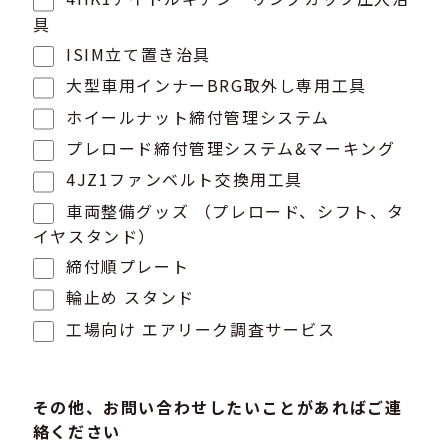
具
ISIM立て置き治具
大型車用インナーBRG取外し専用工具
ホイールナット締付管理システム
プレロード締付管理システム&マーキング
4JZ1ファンベルト交換用工具
車両整備グッズ （プレロード、シフト、タ
イヤスタンド）
締付順プレート
輪止め スタンド
工場向け エアリーク調査サービス
その他、お問い合わせしたいことがあればご連
絡ください