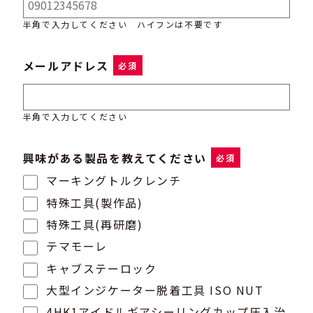
半角で入力してください ハイフンは不要です
メールアドレス
必須
半角で入力してください
興味がある製品を教えてください
必須
マーキングトルクレンチ
特殊工具(製作品)
特殊工具(再研磨)
テマモーレ
キャブステーロック
大型インジケーター脱着工具 ISO NUT
4HK1アイドルギアシーリングカップ圧入治