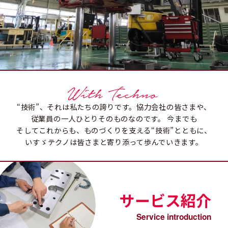
“技術”、それは私たちの誇りです。協力会社の皆さまや、
従業員の一人ひとりそのものなのです。
今までも
そしてこれからも、ものづくりを支える“技術”とともに、
いすゞテクノは皆さまと寄り添って歩んでいきます。
サービス紹介
Service introduction