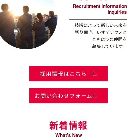
Recruitment information
Inquiries
技術によって新しい未来を
切り開き、
いすゞテクノと
ともに歩む仲間を
募集しています。
採用情報はこちら
お問い合わせフォーム
新着情報
What's New