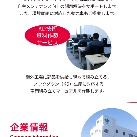
自主メンテナンス向上の課題解決をサポートします。
また、環境問題に対応した動力車もご提案します。
KD技術
資料作製
サービス
海外工場に部品を供給し現地で組み立てる、
ノックダウン（KD）生産に対応する
車両組み立てマニュアルを作製します。
企業情報
Company information